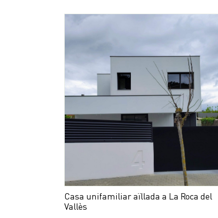
Casa unifamiliar aïllada a La Roca del
Vallès