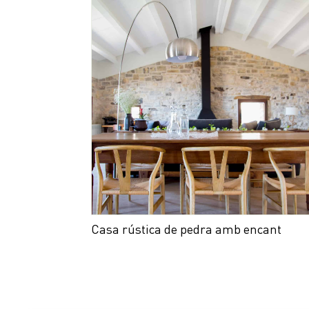
Casa rústica de pedra amb encant