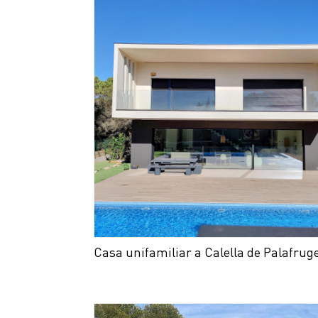
Casa unifamiliar a Calella de Palafruge