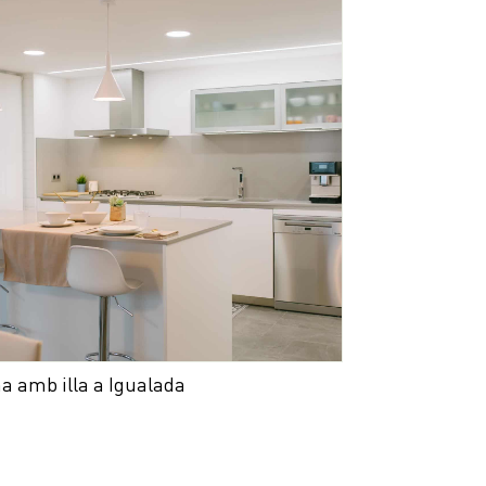
a amb illa a Igualada