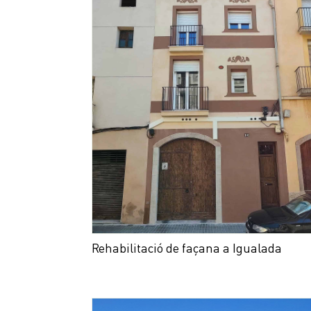
Rehabilitació de façana a Igualada