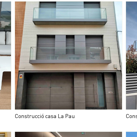
Construcció casa La Pau
Cons