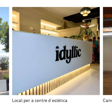
Local per a centre d’estètica
Canv