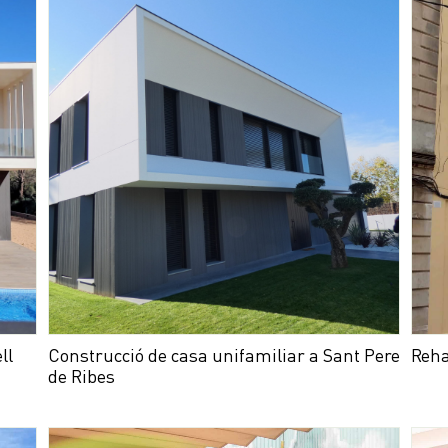
ll
Construcció de casa unifamiliar a Sant Pere
Reha
de Ribes