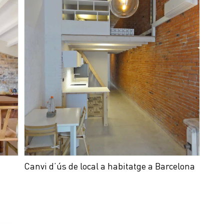
Canvi d’ús de local a habitatge a Barcelona