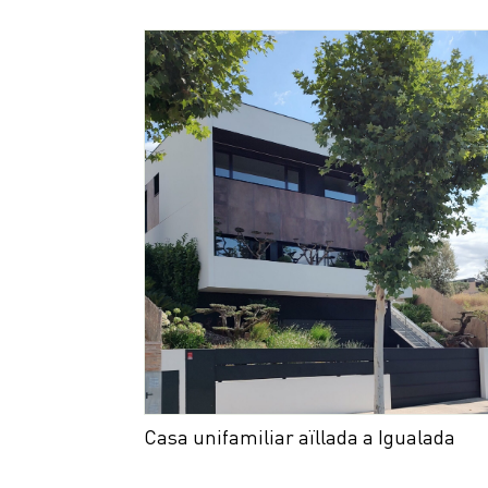
Casa unifamiliar aïllada a Igualada