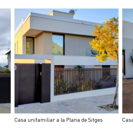
Casa unifamiliar a la Plana de Sitges
Casa