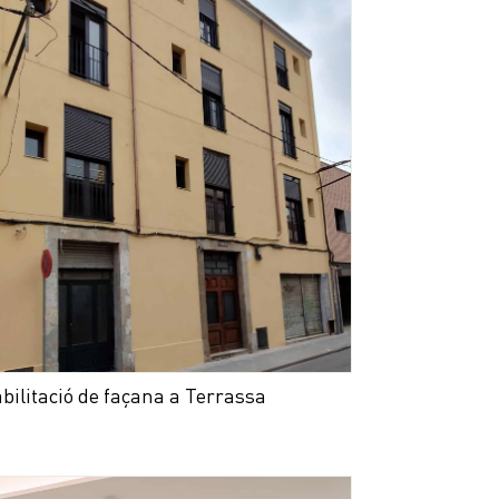
bilitació de façana a Terrassa