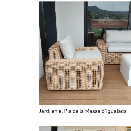
Jardí en el Pla de la Massa d’Igualada