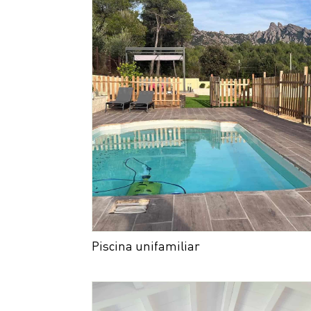
Piscina unifamiliar