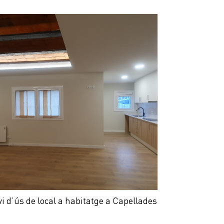
i d’ús de local a habitatge a Capellades