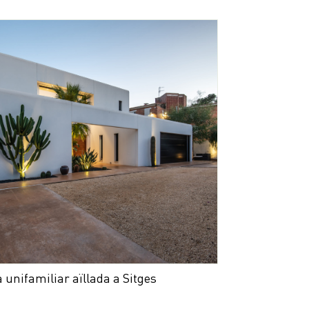
 unifamiliar aïllada a Sitges