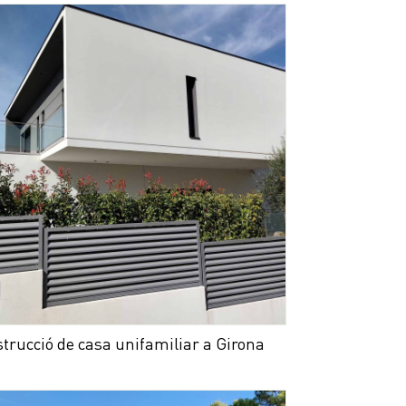
trucció de casa unifamiliar a Girona