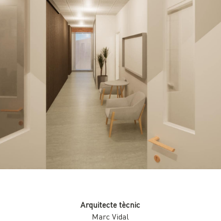
Arquitecte tècnic
Marc Vidal