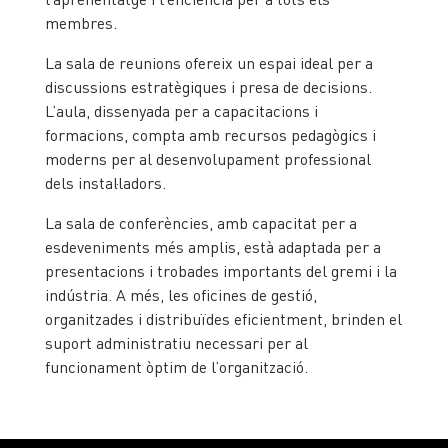
membres.
La sala de reunions ofereix un espai ideal per a
discussions estratègiques i presa de decisions.
L’aula, dissenyada per a capacitacions i
formacions, compta amb recursos pedagògics i
moderns per al desenvolupament professional
dels instal·ladors.
La sala de conferències, amb capacitat per a
esdeveniments més amplis, està adaptada per a
presentacions i trobades importants del gremi i la
indústria. A més, les oficines de gestió,
organitzades i distribuïdes eficientment, brinden el
suport administratiu necessari per al
funcionament òptim de l’organització.