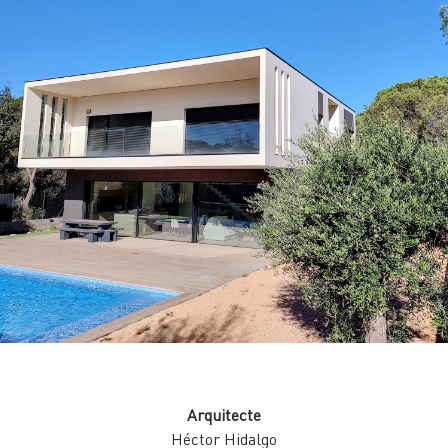
Arquitecte
Héctor Hidalgo