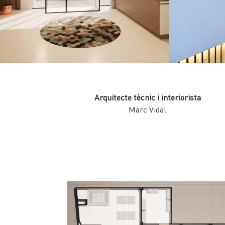
Arquitecte tècnic i interiorista
Marc Vidal