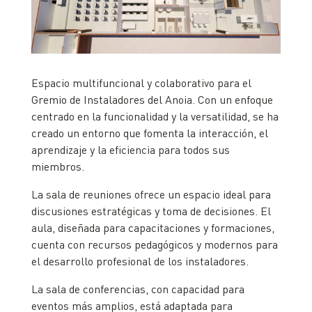
Espacio multifuncional y colaborativo para el
Gremio de Instaladores del Anoia. Con un enfoque
centrado en la funcionalidad y la versatilidad, se ha
creado un entorno que fomenta la interacción, el
aprendizaje y la eficiencia para todos sus
miembros.
La sala de reuniones ofrece un espacio ideal para
discusiones estratégicas y toma de decisiones. El
aula, diseñada para capacitaciones y formaciones,
cuenta con recursos pedagógicos y modernos para
el desarrollo profesional de los instaladores.
La sala de conferencias, con capacidad para
eventos más amplios, está adaptada para