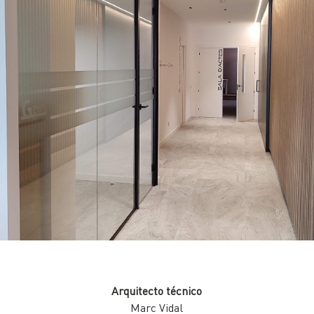
Arquitecto técnico
Marc Vidal