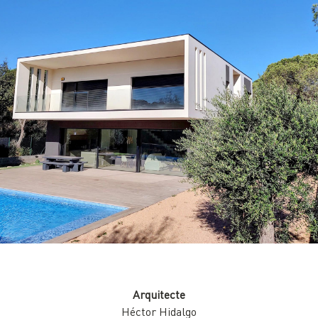
Arquitecte
Héctor Hidalgo