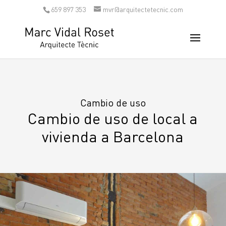
659 897 353
mvr@arquitectetecnic.com
Cambio de uso
Cambio de uso de local a
vivienda a Barcelona