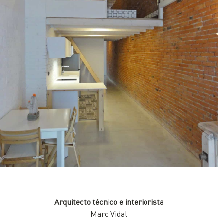
Arquitecto técnico e interiorista
Marc Vidal